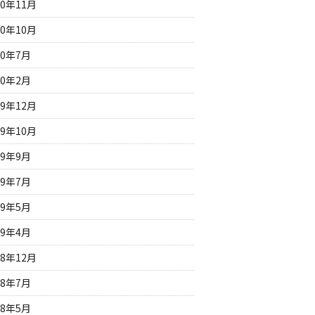
20年11月
20年10月
20年7月
20年2月
19年12月
19年10月
19年9月
19年7月
19年5月
19年4月
18年12月
18年7月
18年5月