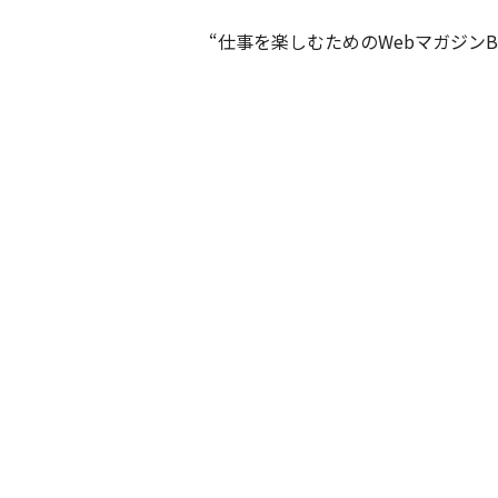
“仕事を楽しむためのWebマガジンB –