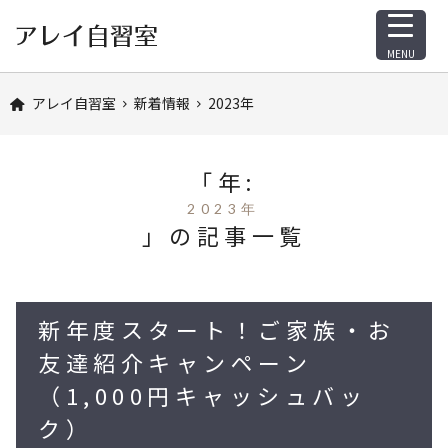
MENU
アレイ自習室
新着情報
2023年
「年:
2023年
」の記事一覧
新年度スタート！ご家族・お
友達紹介キャンペーン
（1,000円キャッシュバッ
ク）