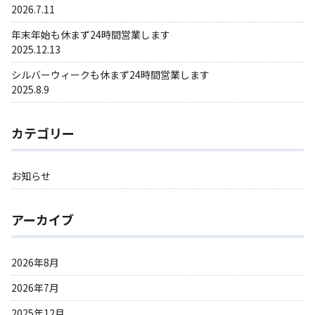
2026.7.11
年末年始も休まず24時間営業します
2025.12.13
シルバーウィークも休まず24時間営業します
2025.8.9
カテゴリー
お知らせ
アーカイブ
2026年8月
2026年7月
2025年12月