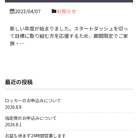
2023/04/07
お知らせ
新しい年度が始まりました。スタートダッシュを切っ
て目標に取り組む方を応援するため、期間限定でご家
族・…
最近の投稿
ロッカーのお申込みについて
2026.8.8
指定席のお申込みについて
2026.8.1
お盆も休まず24時間営業します