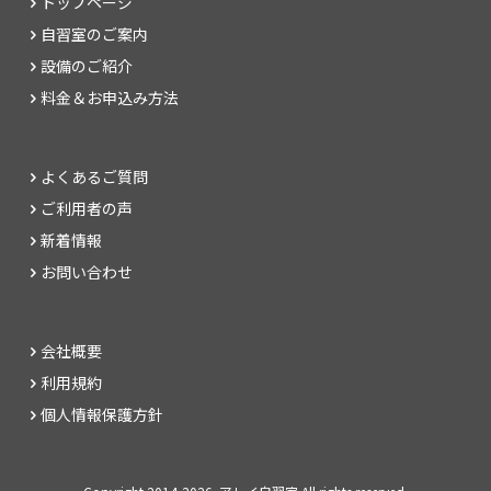
トップページ
自習室のご案内
設備のご紹介
料金＆お申込み方法
よくあるご質問
ご利用者の声
新着情報
お問い合わせ
会社概要
利用規約
個人情報保護方針