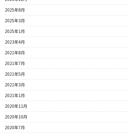
2025年8月
2025年3月
2025年1月
2023年4月
2021年8月
2021年7月
2021年5月
2021年3月
2021年1月
2020年11月
2020年10月
2020年7月