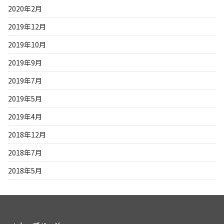
2020年2月
2019年12月
2019年10月
2019年9月
2019年7月
2019年5月
2019年4月
2018年12月
2018年7月
2018年5月